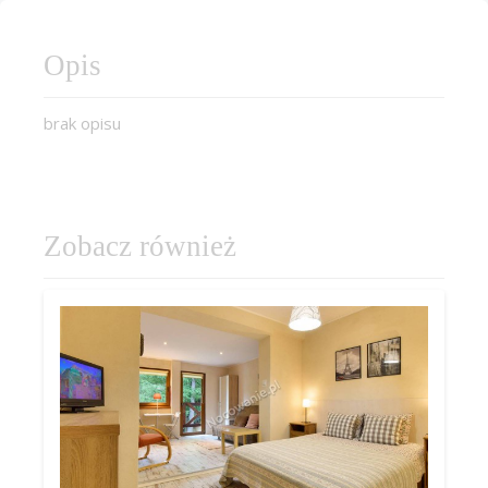
Opis
brak opisu
Zobacz również