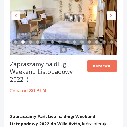
Zapraszamy na długi
Rezerwuj
Weekend Listopadowy
2022 :)
Cena od
80 PLN
Zapraszamy Państwa na długi Weekend
Listopadowy 2022 do Willa Avita
, która oferuje